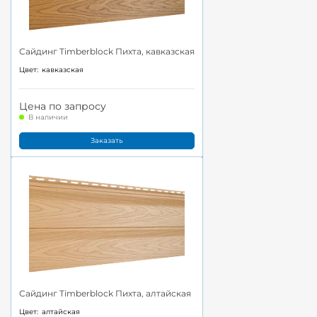
Сайдинг Timberblock Пихта, кавказская
Цвет:
кавказская
Цена по запросу
В наличии
Заказать
Сайдинг Timberblock Пихта, алтайская
Цвет:
алтайская