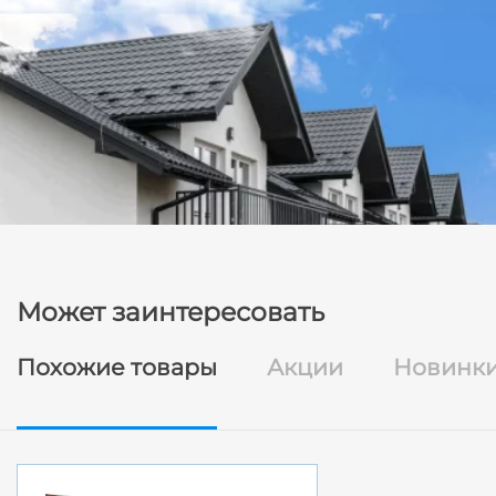
Может заинтересовать
Похожие товары
Акции
Новинк