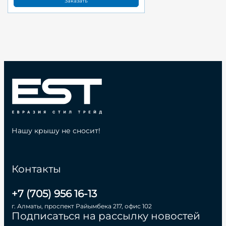
Заказать
Нашу крышу не сносит!
Контакты
+7 (705) 956 16-13
г. Алматы, проспект Райымбека 217, офис 102
Подписаться на рассылку новостей