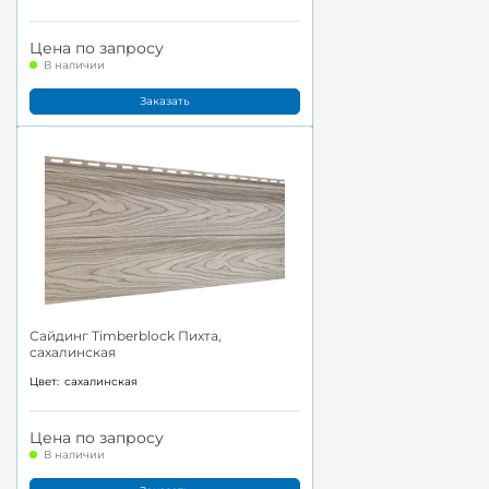
Цена по запросу
В наличии
Заказать
Сайдинг Timberblock Пихта,
сахалинская
Цвет:
сахалинская
Цена по запросу
В наличии