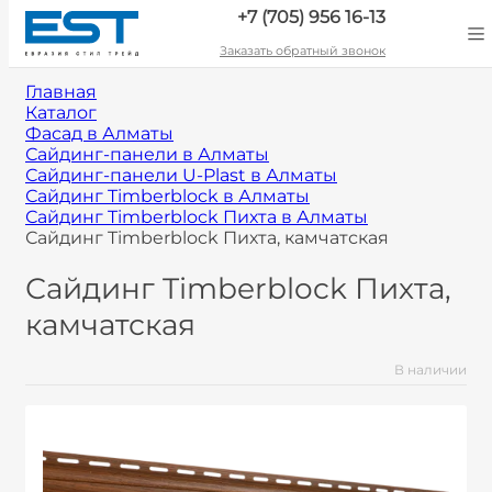
+7 (705) 956 16-13
Заказать обратный звонок
Главная
Каталог
Фасад в Алматы
Сайдинг-панели в Алматы
Сайдинг-панели U-Plast в Алматы
Сайдинг Timberblock в Алматы
Сайдинг Timberblock Пихта в Алматы
Сайдинг Timberblock Пихта, камчатская
Сайдинг Timberblock Пихта,
камчатская
В наличии