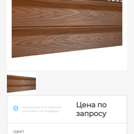
Цена по
Актуальность и наличие
уточняйте по телефону
запросу
Цвет