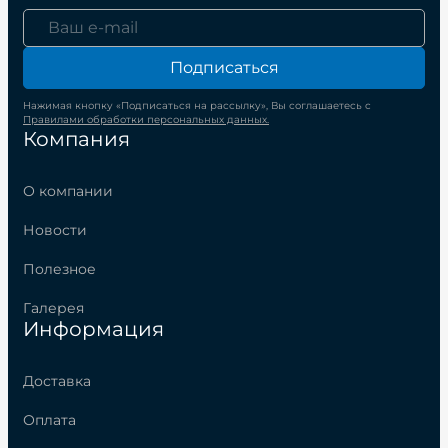
Подписаться
Нажимая кнопку «Подписаться на рассылку», Вы соглашаетесь с
Правилами обработки персональных данных.
Компания
О компании
Новости
Полезное
Галерея
Информация
Доставка
Оплата