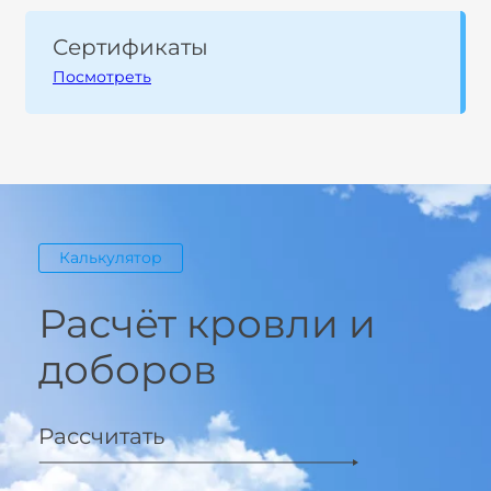
Сертификаты
Посмотреть
Калькулятор
Расчёт кровли и
доборов
Рассчитать