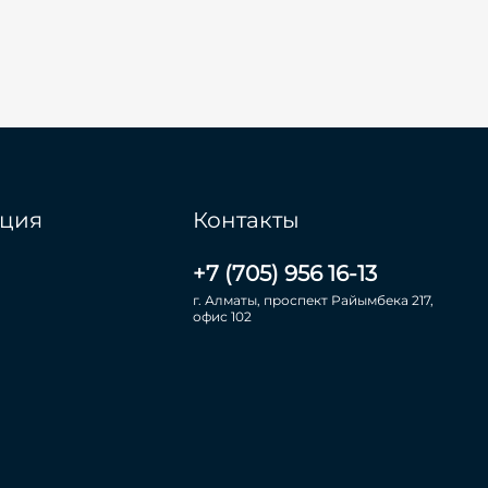
ция
Контакты
+7 (705) 956 16-13
г. Алматы, проспект Райымбека 217,
офис 102