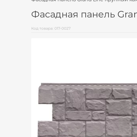
Фасадная панель Gran
Код товара: 017-0027