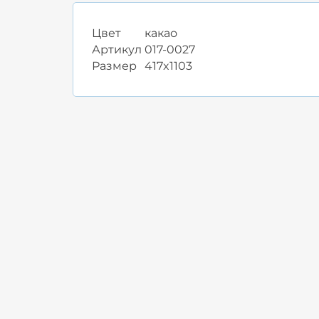
Цвет
какао
Артикул
017-0027
Размер
417x1103