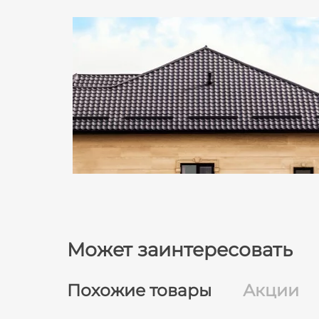
Может заинтересовать
Похожие товары
Акции