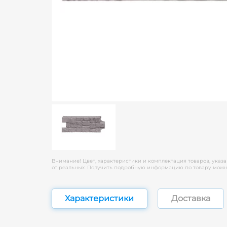
Внимание! Цвет, характеристики и комплектация товаров, указа
от реальных. Получить подробную информацию по товару можно
Характеристики
Доставка