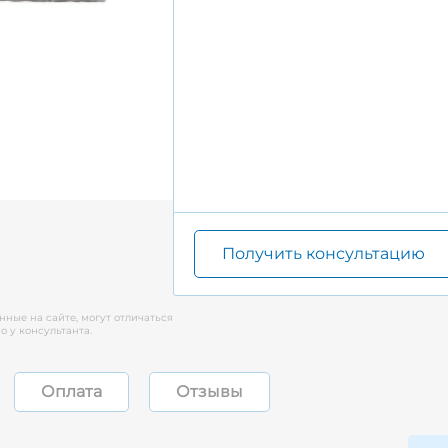
Получить консультацию
нные на сайте, могут отличаться
 у консультанта.
Оплата
Отзывы