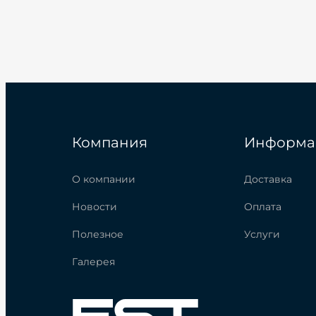
Компания
Информа
О компании
Доставка
Новости
Оплата
Полезное
Услуги
Галерея