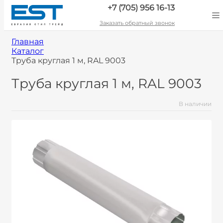
+7 (705) 956 16-13
Заказать обратный звонок
Главная
Каталог
Труба круглая 1 м, RAL 9003
Труба круглая 1 м, RAL 9003
В наличии