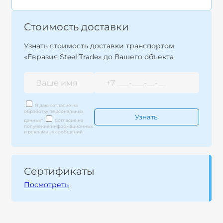
Стоимость доставки
Узнать стоимость доставки транспортом
«Евразия Steel Trade» до Вашего объекта
Я даю согласие на
обработку персональных
данных
*
Согласие на
получение информационных
и рекламных сообщений
Сертификаты
Посмотреть