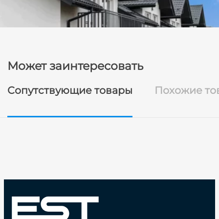
Может заинтересовать
Сопутствующие товары
Похожие то