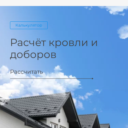
Калькулятор
Расчёт кровли и
доборов
Рассчитать