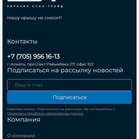
Нашу крышу не сносит!
Контакты
+7 (705) 956 16-13
г. Алматы, проспект Райымбека 217, офис 102
Подписаться на рассылку новостей
Подписаться
Нажимая кнопку «Подписаться на рассылку», Вы соглашаетесь с
Правилами обработки персональных данных.
Компания
О компании