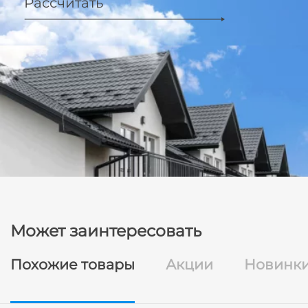
Рассчитать
Может заинтересовать
Похожие товары
Акции
Новинк