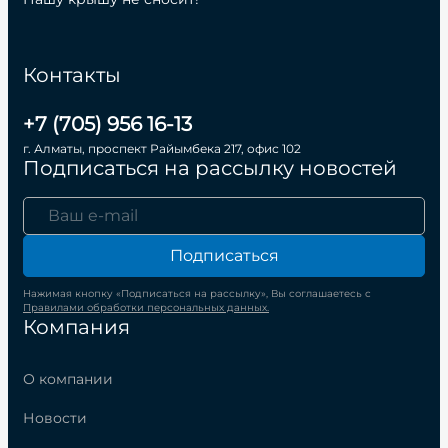
Контакты
+7 (705) 956 16-13
г. Алматы, проспект Райымбека 217, офис 102
Подписаться на рассылку новостей
Подписаться
Нажимая кнопку «Подписаться на рассылку», Вы соглашаетесь с
Правилами обработки персональных данных.
Компания
О компании
Новости