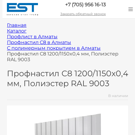
+7 (705) 956 16-13
Заказать обратный звонок
Главная
Каталог
Профлист в Алматы
Профнастил С8 в Алматы
С полимерным покрытием в Алматы
Профнастил С8 1200/1150x0,4 мм, Полиэстер
RAL 9003
Профнастил С8 1200/1150x0,4
мм, Полиэстер RAL 9003
В наличии