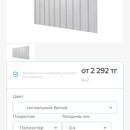
от 2 292 тг
Актуальность и наличие уточняйте
по телефону
/м2
Цвет
сигнальный белый
Покрытие
Толщина, мм
Полиэстер
0.4