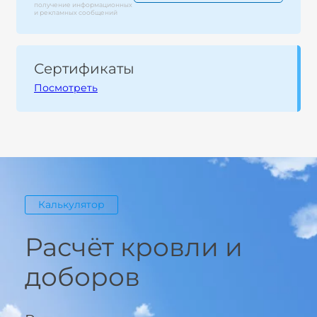
получение информационных
и рекламных сообщений
Сертификаты
Посмотреть
Калькулятор
Расчёт кровли и
доборов