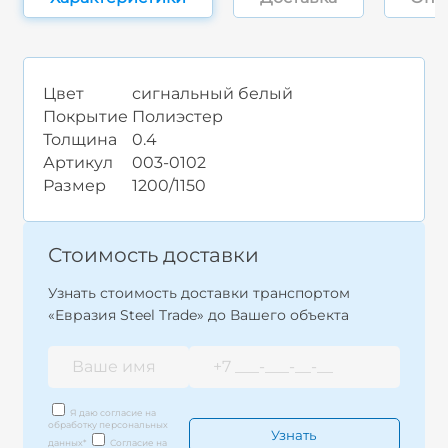
Цвет
сигнальный белый
Покрытие
Полиэстер
Толщина
0.4
Артикул
003-0102
Размер
1200/1150
Стоимость доставки
Узнать стоимость доставки транспортом
«Евразия Steel Trade» до Вашего объекта
Я даю согласие на
обработку персональных
данных
*
Согласие на