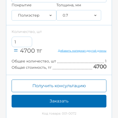
Покрытие
Толщина, мм
Полиэстер
0.7
Количество, шт
4700
тг
Добавить материал другой длины
Общее количество, шт
1
4700
Общая стоимость, тг
Получить консультацию
Заказать
Код товара: 001-0072