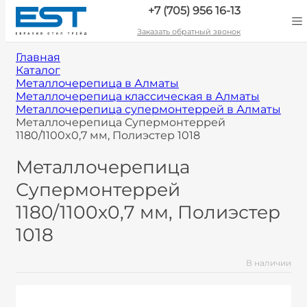
+7 (705) 956 16-13
Заказать обратный звонок
Главная
Каталог
Металлочерепица в Алматы
Металлочерепица классическая в Алматы
Металлочерепица супермонтеррей в Алматы
Металлочерепица Супермонтеррей
1180/1100x0,7 мм, Полиэстер 1018
Металлочерепица
Супермонтеррей
1180/1100x0,7 мм, Полиэстер
1018
В наличии