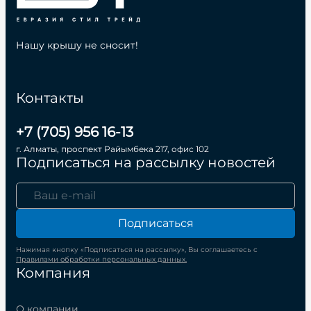
Нашу крышу не сносит!
Контакты
+7 (705) 956 16-13
г. Алматы, проспект Райымбека 217, офис 102
Подписаться на рассылку новостей
Подписаться
Нажимая кнопку «Подписаться на рассылку», Вы соглашаетесь с
Правилами обработки персональных данных.
Компания
О компании